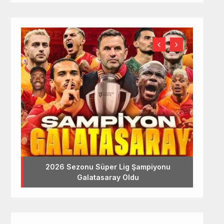
2026 Sezonu Süper Lig Şampiyonu
Galatasaray Oldu