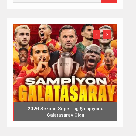
2026 Sezonu Süper Lig Şampiyonu
Galatasaray Oldu