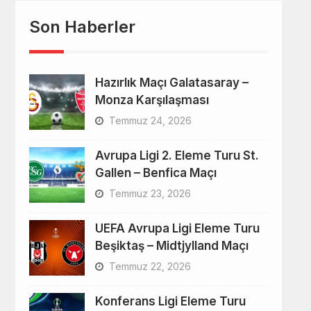
Son Haberler
Hazırlık Maçı Galatasaray –
Monza Karşılaşması
Temmuz 24, 2026
Avrupa Ligi 2. Eleme Turu St.
Gallen – Benfica Maçı
Temmuz 23, 2026
UEFA Avrupa Ligi Eleme Turu
Beşiktaş – Midtjylland Maçı
Temmuz 22, 2026
Konferans Ligi Eleme Turu