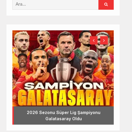
2026 Sezonu Süper Lig Şampiyonu
Galatasaray Oldu