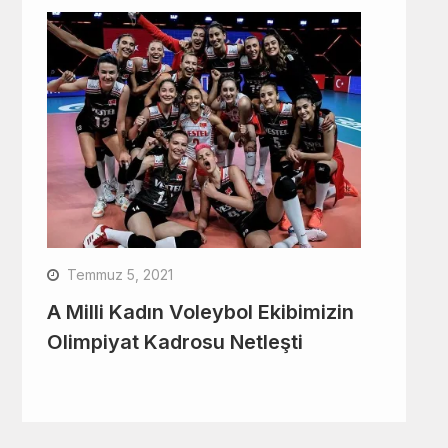
Temmuz 5, 2021
A Milli Kadın Voleybol Ekibimizin
Olimpiyat Kadrosu Netleşti