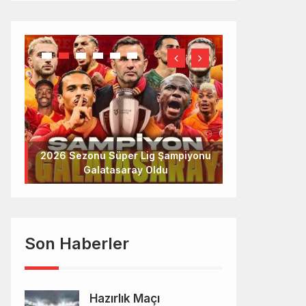
2026 Sezonu Süper Lig Şampiyonu
Galatasaray Oldu
Son Haberler
Hazırlık Maçı