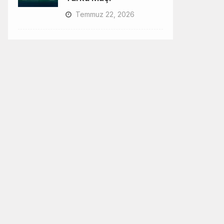
Temmuz 22, 2026