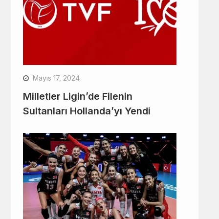
Mayıs 17, 2024
Milletler Ligin’de Filenin
Sultanları Hollanda’yı Yendi