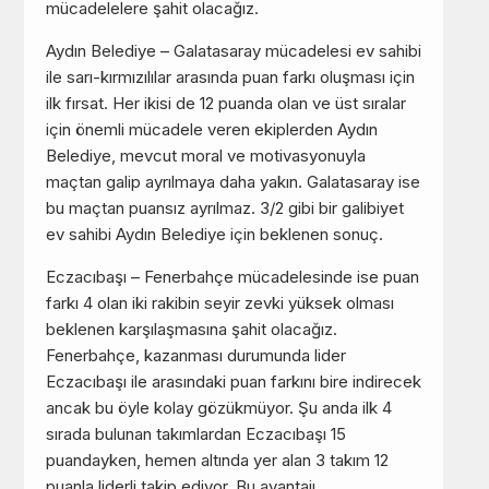
mücadelelere şahit olacağız.
Aydın Belediye – Galatasaray mücadelesi ev sahibi
ile sarı-kırmızılılar arasında puan farkı oluşması için
ilk fırsat. Her ikisi de 12 puanda olan ve üst sıralar
için önemli mücadele veren ekiplerden Aydın
Belediye, mevcut moral ve motivasyonuyla
maçtan galip ayrılmaya daha yakın. Galatasaray ise
bu maçtan puansız ayrılmaz. 3/2 gibi bir galibiyet
ev sahibi Aydın Belediye için beklenen sonuç.
Eczacıbaşı – Fenerbahçe mücadelesinde ise puan
farkı 4 olan iki rakibin seyir zevki yüksek olması
beklenen karşılaşmasına şahit olacağız.
Fenerbahçe, kazanması durumunda lider
Eczacıbaşı ile arasındaki puan farkını bire indirecek
ancak bu öyle kolay gözükmüyor. Şu anda ilk 4
sırada bulunan takımlardan Eczacıbaşı 15
puandayken, hemen altında yer alan 3 takım 12
puanla liderli takip ediyor. Bu avantajı