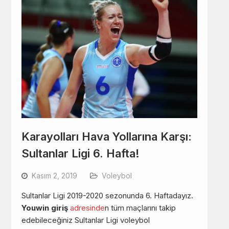
Karayolları Hava Yollarına Karşı:
Sultanlar Ligi 6. Hafta!
Kasım 2, 2019
Voleybol
Sultanlar Ligi 2019-2020 sezonunda 6. Haftadayız.
Youwin giriş
adresinde
n tüm maçlarını takip
edebileceğiniz Sultanlar Ligi voleybol