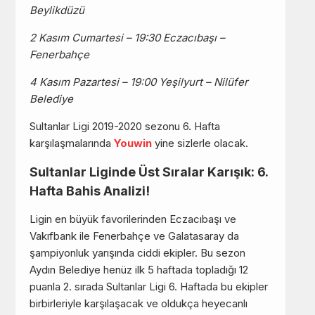
Beylikdüzü
2 Kasım Cumartesi – 19:30 Eczacıbaşı –
Fenerbahçe
4 Kasım Pazartesi – 19:00 Yeşilyurt – Nilüfer
Belediye
Sultanlar Ligi 2019-2020 sezonu 6. Hafta
karşılaşmalarında
Youwin
yine sizlerle olacak.
Sultanlar Liginde Üst Sıralar Karışık: 6.
Hafta Bahis Analizi!
Ligin en büyük favorilerinden Eczacıbaşı ve
Vakıfbank ile Fenerbahçe ve Galatasaray da
şampiyonluk yarışında ciddi ekipler. Bu sezon
Aydın Belediye henüz ilk 5 haftada topladığı 12
puanla 2. sırada Sultanlar Ligi 6. Haftada bu ekipler
birbirleriyle karşılaşacak ve oldukça heyecanlı