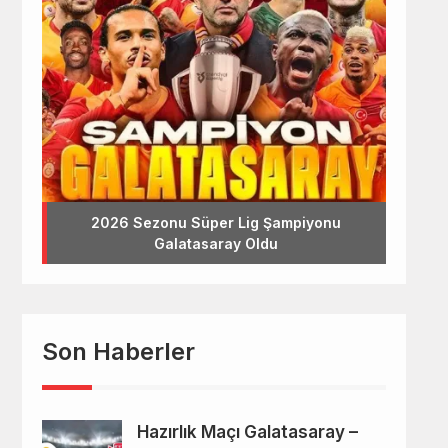
2026 Sezonu Süper Lig Şampiyonu
Galatasaray Oldu
Son Haberler
Hazırlık Maçı Galatasaray –