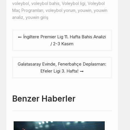
voleybol
,
voleybol bahis
,
Voleybol ligi
,
Voleybol
Maç Programları
,
voleybol yorum
,
youwin
,
youwin
analiz
,
youwin giriş
Yazı
İngiltere Premier Lig 11. Hafta Bahis Analizi
gezinmesi
/ 2-3 Kasım
Galatasaray Evinde, Fenerbahçe Deplasman:
Efeler Ligi 3. Hafta!
Benzer Haberler