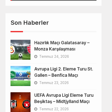
Son Haberler
Hazırlık Maçı Galatasaray –
Monza Karşılaşması
Temmuz 24, 2026
Avrupa Ligi 2. Eleme Turu St.
Gallen – Benfica Maçı
Temmuz 23, 2026
UEFA Avrupa Ligi Eleme Turu
Beşiktaş – Midtjylland Maçı
Temmuz 22, 2026