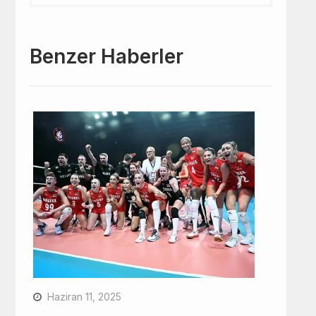
Benzer Haberler
Haziran 11, 2025