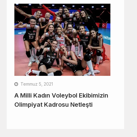
Temmuz 5, 2021
A Milli Kadın Voleybol Ekibimizin
Olimpiyat Kadrosu Netleşti