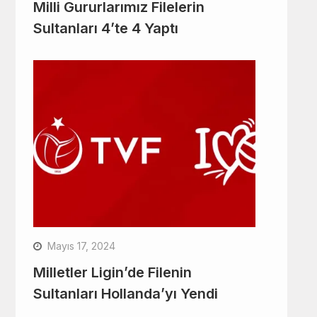
Milli Gururlarımız Filelerin
Sultanları 4’te 4 Yaptı
Mayıs 17, 2024
Milletler Ligin’de Filenin
Sultanları Hollanda’yı Yendi