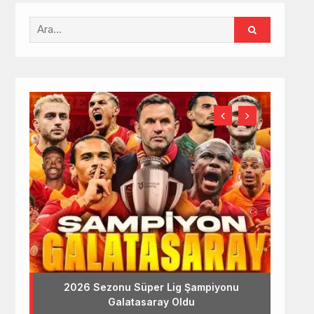
2026 Sezonu Süper Lig Şampiyonu
Galatasaray Oldu