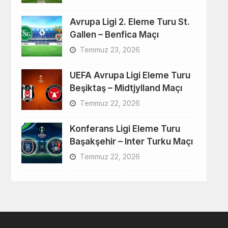
Avrupa Ligi 2. Eleme Turu St.
Gallen – Benfica Maçı
Temmuz 23, 2026
UEFA Avrupa Ligi Eleme Turu
Beşiktaş – Midtjylland Maçı
Temmuz 22, 2026
Konferans Ligi Eleme Turu
Başakşehir – Inter Turku Maçı
Temmuz 22, 2026