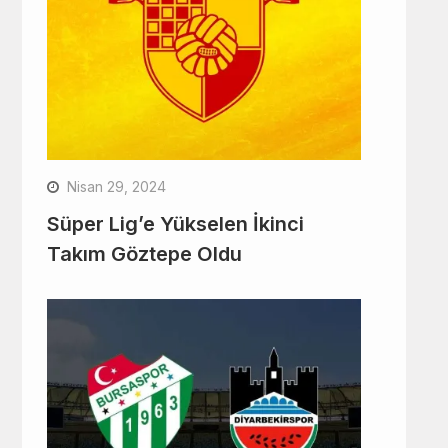
Nisan 29, 2024
Süper Lig’e Yükselen İkinci
Takım Göztepe Oldu