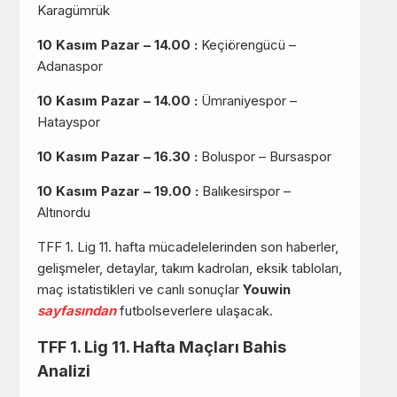
Karagümrük
10 Kasım Pazar – 14.00 :
Keçiörengücü –
Adanaspor
10 Kasım Pazar – 14.00 :
Ümraniyespor –
Hatayspor
10 Kasım Pazar – 16.30 :
Boluspor – Bursaspor
10 Kasım Pazar – 19.00 :
Balıkesirspor –
Altınordu
TFF 1. Lig 11. hafta mücadelelerinden son haberler,
gelişmeler, detaylar, takım kadroları, eksik tabloları,
maç istatistikleri ve canlı sonuçlar
Youwin
sayfasından
futbolseverlere ulaşacak.
TFF 1. Lig 11. Hafta Maçları Bahis
Analizi