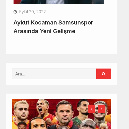
Eylül 20, 2022
Aykut Kocaman Samsunspor
Arasında Yeni Gelişme