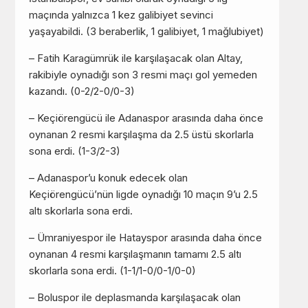
maçında yalnızca 1 kez galibiyet sevinci
yaşayabildi. (3 beraberlik, 1 galibiyet, 1 mağlubiyet)
– Fatih Karagümrük ile karşılaşacak olan Altay,
rakibiyle oynadığı son 3 resmi maçı gol yemeden
kazandı. (0-2/2-0/0-3)
– Keçiörengücü ile Adanaspor arasında daha önce
oynanan 2 resmi karşılaşma da 2.5 üstü skorlarla
sona erdi. (1-3/2-3)
– Adanaspor’u konuk edecek olan
Keçiörengücü’nün ligde oynadığı 10 maçın 9’u 2.5
altı skorlarla sona erdi.
– Ümraniyespor ile Hatayspor arasında daha önce
oynanan 4 resmi karşılaşmanın tamamı 2.5 altı
skorlarla sona erdi. (1-1/1-0/0-1/0-0)
– Boluspor ile deplasmanda karşılaşacak olan