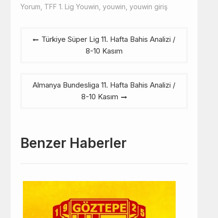
Yorum
,
TFF 1. Lig Youwin
,
youwin
,
youwin giriş
Yazı
Türkiye Süper Lig 11. Hafta Bahis Analizi /
gezinmesi
8-10 Kasım
Almanya Bundesliga 11. Hafta Bahis Analizi /
8-10 Kasım
Benzer Haberler