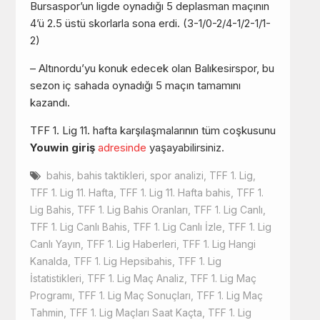
Bursaspor’un ligde oynadığı 5 deplasman maçının
4’ü 2.5 üstü skorlarla sona erdi. (3-1/0-2/4-1/2-1/1-
2)
– Altınordu’yu konuk edecek olan Balıkesirspor, bu
sezon iç sahada oynadığı 5 maçın tamamını
kazandı.
TFF 1. Lig 11. hafta karşılaşmalarının tüm coşkusunu
Youwin giriş
adresinde
yaşayabilirsiniz.
bahis
,
bahis taktikleri
,
spor analizi
,
TFF 1. Lig
,
TFF 1. Lig 11. Hafta
,
TFF 1. Lig 11. Hafta bahis
,
TFF 1.
Lig Bahis
,
TFF 1. Lig Bahis Oranları
,
TFF 1. Lig Canlı
,
TFF 1. Lig Canlı Bahis
,
TFF 1. Lig Canlı İzle
,
TFF 1. Lig
Canlı Yayın
,
TFF 1. Lig Haberleri
,
TFF 1. Lig Hangi
Kanalda
,
TFF 1. Lig Hepsibahis
,
TFF 1. Lig
İstatistikleri
,
TFF 1. Lig Maç Analiz
,
TFF 1. Lig Maç
Programı
,
TFF 1. Lig Maç Sonuçları
,
TFF 1. Lig Maç
Tahmin
,
TFF 1. Lig Maçları Saat Kaçta
,
TFF 1. Lig