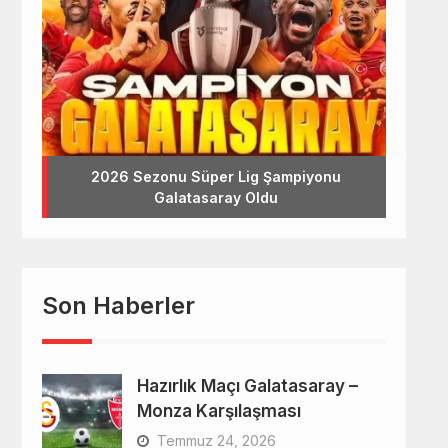
2026 Sezonu Süper Lig Şampiyonu
Galatasaray Oldu
Son Haberler
Hazırlık Maçı Galatasaray –
Monza Karşılaşması
Temmuz 24, 2026