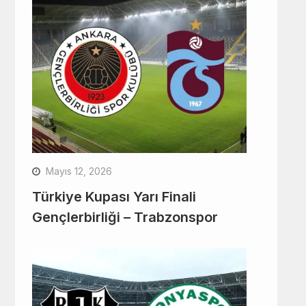
Mayıs 12, 2026
Türkiye Kupası Yarı Finali
Gençlerbirliği – Trabzonspor