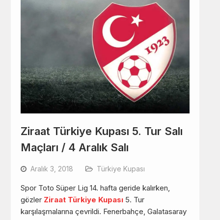
Ziraat Türkiye Kupası 5. Tur Salı
Maçları / 4 Aralık Salı
Aralık 3, 2018
Türkiye Kupası
Spor Toto Süper Lig 14. hafta geride kalırken,
gözler
Ziraat Türkiye Kupası
5. Tur
karşılaşmalarına çevrildi. Fenerbahçe, Galatasaray