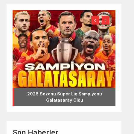
2026 Sezonu Süper Lig Şampiyonu
Galatasaray Oldu
Son Haberler