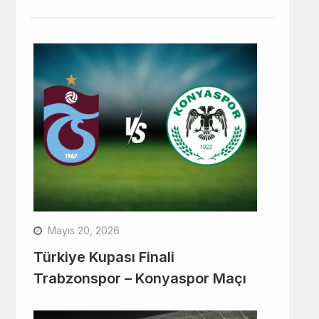
Mayıs 20, 2026
Türkiye Kupası Finali
Trabzonspor – Konyaspor Maçı