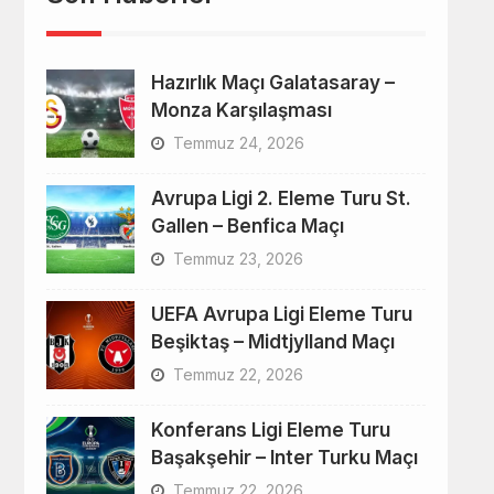
Hazırlık Maçı Galatasaray –
Monza Karşılaşması
Temmuz 24, 2026
Avrupa Ligi 2. Eleme Turu St.
Gallen – Benfica Maçı
Temmuz 23, 2026
UEFA Avrupa Ligi Eleme Turu
Beşiktaş – Midtjylland Maçı
Temmuz 22, 2026
Konferans Ligi Eleme Turu
Başakşehir – Inter Turku Maçı
Temmuz 22, 2026