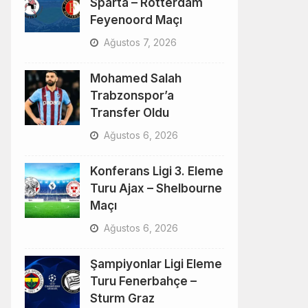
Sparta – Rotterdam
Feyenoord Maçı
Ağustos 7, 2026
Mohamed Salah
Trabzonspor’a
Transfer Oldu
Ağustos 6, 2026
Konferans Ligi 3. Eleme
Turu Ajax – Shelbourne
Maçı
Ağustos 6, 2026
Şampiyonlar Ligi Eleme
Turu Fenerbahçe –
Sturm Graz