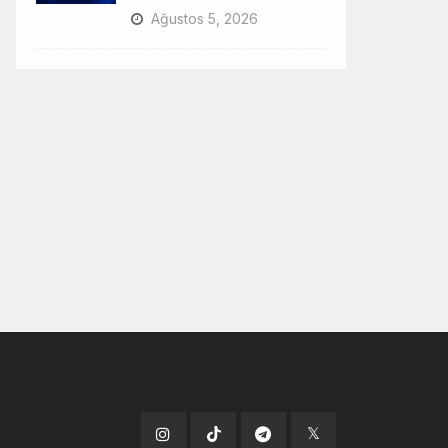
Ağustos 5, 2026
Tiktok