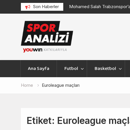
zonspor’a Transfer Oldu
Son Haberler
Konferans Ligi 3. Eleme Turu 
Skip
to
content
Ana Sayfa
Futbol
Basketbol
Home
Euroleague maçları
Etiket:
Euroleague maçl