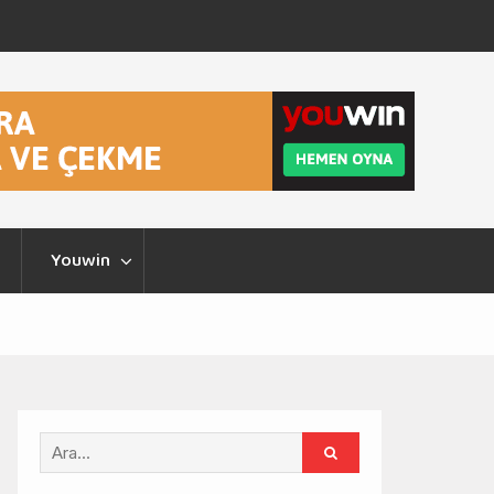
 – Sturm
Konferans Ligi Eleme Turu Braga – Dinamo Minsk
Maçı
Youwin