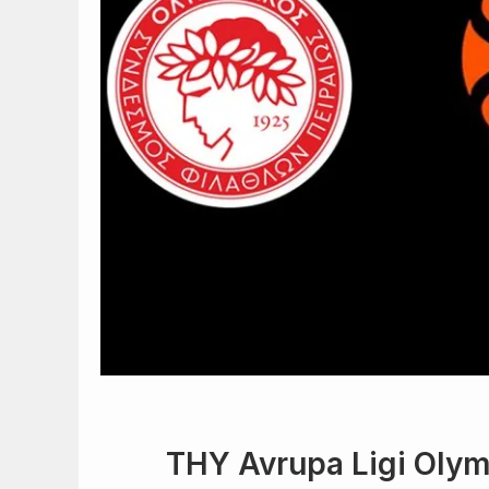
THY Avrupa Ligi Oly