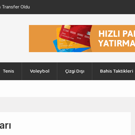
Ajax – Shelbourne Maçı
Şampiyonlar Ligi Eleme Turu Fenerbahçe
Graz
Tenis
Voleybol
Çizgi Dışı
Bahis Taktikleri
arı