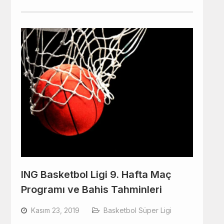
ING Basketbol Ligi 9. Hafta Maç
Programı ve Bahis Tahminleri
Kasım 23, 2019
Basketbol Süper Ligi