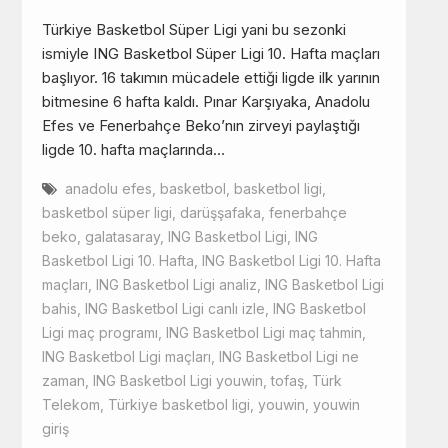
Türkiye Basketbol Süper Ligi yani bu sezonki
ismiyle ING Basketbol Süper Ligi 10. Hafta maçları
başlıyor. 16 takımın mücadele ettiği ligde ilk yarının
bitmesine 6 hafta kaldı. Pınar Karşıyaka, Anadolu
Efes ve Fenerbahçe Beko’nın zirveyi paylaştığı
ligde 10. hafta maçlarında…
anadolu efes
,
basketbol
,
basketbol ligi
,
basketbol süper ligi
,
darüşşafaka
,
fenerbahçe
beko
,
galatasaray
,
ING Basketbol Ligi
,
ING
Basketbol Ligi 10. Hafta
,
ING Basketbol Ligi 10. Hafta
maçları
,
ING Basketbol Ligi analiz
,
ING Basketbol Ligi
bahis
,
ING Basketbol Ligi canlı izle
,
ING Basketbol
Ligi maç programı
,
ING Basketbol Ligi maç tahmin
,
ING Basketbol Ligi maçları
,
ING Basketbol Ligi ne
zaman
,
ING Basketbol Ligi youwin
,
tofaş
,
Türk
Telekom
,
Türkiye basketbol ligi
,
youwin
,
youwin
giriş