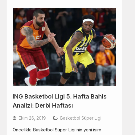
ING Basketbol Ligi 5. Hafta Bahis
Analizi: Derbi Haftası
Ekim 26, 2019
Basketbol Süper Ligi
Öncelikle Basketbol Süper Ligi’nin yeni isim