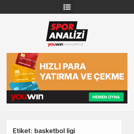
Skip
to
content
Etiket:
basketbol ligi