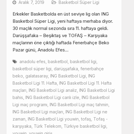
Aralık 7, 2019
Basketbol Süper Ligi
Erkekler Basketbolda en üst seviye lig olan ING
Basketbol Süper Ligi, yeni haftaya merhaba diyor.
30 maçlık normal sezonda sıra 11. haftaya geldi.
Darüşşafaka – Beşiktaş ve TOFAŞ – Karşıyaka
maçlarının öne çıktığı haftada Fenerbahçe Beko
Pazar günü, Anadolu Efes…
anadolu efes
,
basketbol
,
basketbol ligi
,
basketbol süper ligi
,
darüşşafaka
,
fenerbahçe
beko
,
galatasaray
,
ING Basketbol Ligi
,
ING
Basketbol Ligi 11. Hafta
,
ING Basketbol Ligi 11. Hafta
maçları
,
ING Basketbol Ligi analiz
,
ING Basketbol Ligi
bahis
,
ING Basketbol Ligi canlı izle
,
ING Basketbol
Ligi maç programı
,
ING Basketbol Ligi maç tahmin
,
ING Basketbol Ligi maçları
,
ING Basketbol Ligi ne
zaman
,
ING Basketbol Ligi youwin
,
tofaş
,
Tofaş -
karşıyaka
,
Türk Telekom
,
Türkiye basketbol ligi
,
youwin
,
youwin giriş