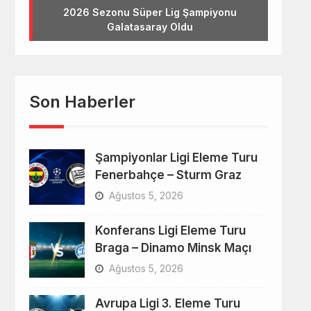
2026 Sezonu Süper Lig Şampiyonu
Galatasaray Oldu
Son Haberler
Şampiyonlar Ligi Eleme Turu
Fenerbahçe – Sturm Graz
Ağustos 5, 2026
Konferans Ligi Eleme Turu
Braga – Dinamo Minsk Maçı
Ağustos 5, 2026
Avrupa Ligi 3. Eleme Turu