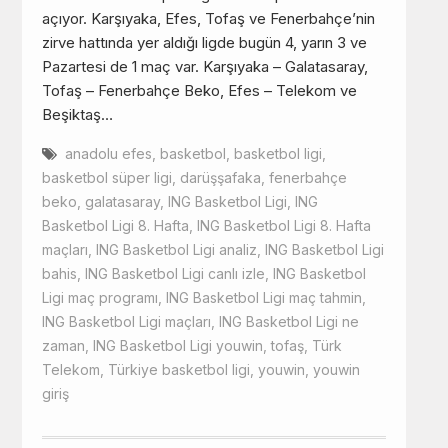
açıyor. Karşıyaka, Efes, Tofaş ve Fenerbahçe’nin
zirve hattında yer aldığı ligde bugün 4, yarın 3 ve
Pazartesi de 1 maç var. Karşıyaka – Galatasaray,
Tofaş – Fenerbahçe Beko, Efes – Telekom ve
Beşiktaş…
anadolu efes
,
basketbol
,
basketbol ligi
,
basketbol süper ligi
,
darüşşafaka
,
fenerbahçe
beko
,
galatasaray
,
ING Basketbol Ligi
,
ING
Basketbol Ligi 8. Hafta
,
ING Basketbol Ligi 8. Hafta
maçları
,
ING Basketbol Ligi analiz
,
ING Basketbol Ligi
bahis
,
ING Basketbol Ligi canlı izle
,
ING Basketbol
Ligi maç programı
,
ING Basketbol Ligi maç tahmin
,
ING Basketbol Ligi maçları
,
ING Basketbol Ligi ne
zaman
,
ING Basketbol Ligi youwin
,
tofaş
,
Türk
Telekom
,
Türkiye basketbol ligi
,
youwin
,
youwin
giriş