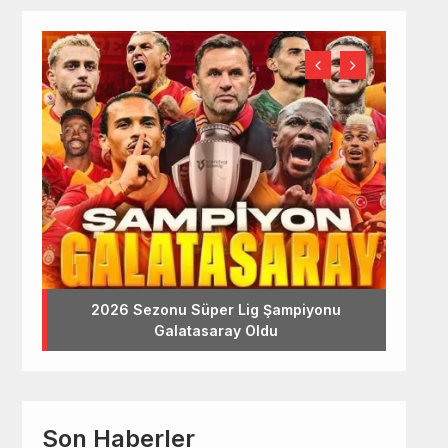
2026 Sezonu Süper Lig Şampiyonu
Galatasaray Oldu
Son Haberler