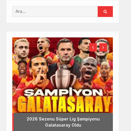
2026 Sezonu Süper Lig Şampiyonu
Galatasaray Oldu