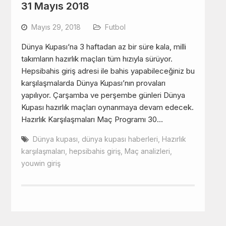
31 Mayıs 2018
Mayıs 29, 2018
Futbol
Dünya Kupası‘na 3 haftadan az bir süre kala, milli
takımların hazırlık maçları tüm hızıyla sürüyor.
Hepsibahis giriş adresi ile bahis yapabileceğiniz bu
karşılaşmalarda Dünya Kupası’nın provaları
yapılıyor. Çarşamba ve perşembe günleri Dünya
Kupası hazırlık maçları oynanmaya devam edecek.
Hazırlık Karşılaşmaları Maç Programı 30…
Dünya kupası
,
dünya kupası haberleri
,
Hazırlık
karşılaşmaları
,
hepsibahis giriş
,
Maç analizleri
,
youwin giriş