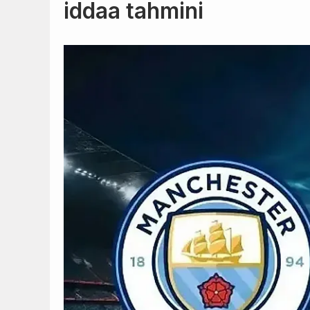
iddaa tahmini