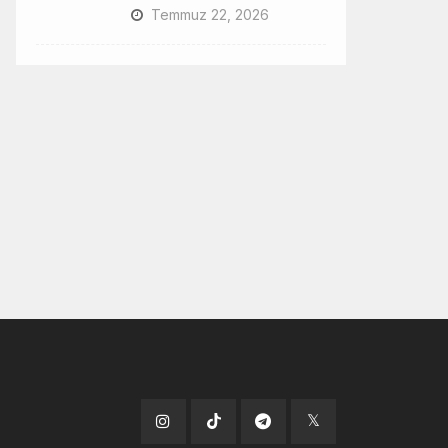
Temmuz 22, 2026
Tiktok