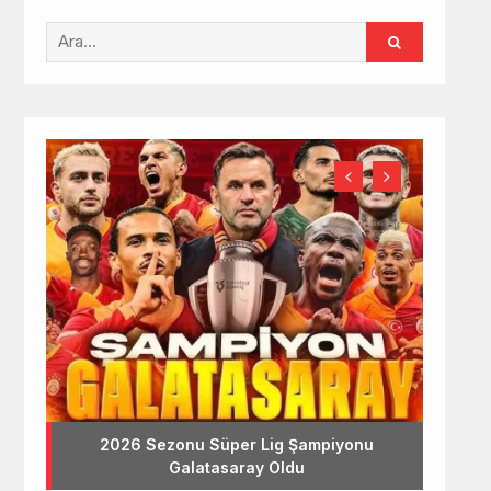
2026 Sezonu Süper Lig Şampiyonu
Galatasaray Oldu