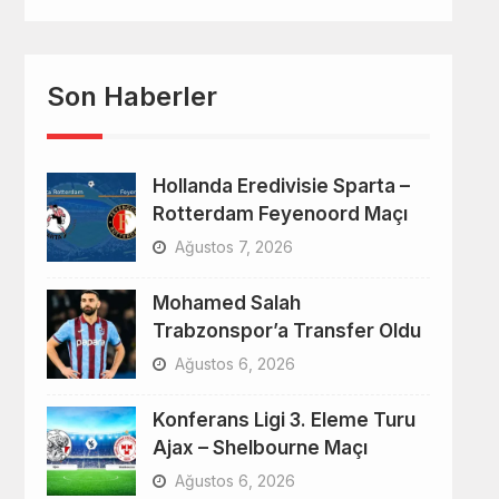
Son Haberler
Hollanda Eredivisie Sparta –
Rotterdam Feyenoord Maçı
Ağustos 7, 2026
Mohamed Salah
Trabzonspor’a Transfer Oldu
Ağustos 6, 2026
Konferans Ligi 3. Eleme Turu
Ajax – Shelbourne Maçı
Ağustos 6, 2026