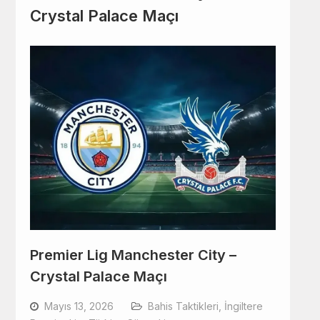
Crystal Palace Maçı
Premier Lig Manchester City –
Crystal Palace Maçı
Mayıs 13, 2026
Bahis Taktikleri
,
İngiltere