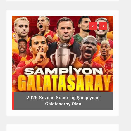
2026 Sezonu Süper Lig Şampiyonu
Galatasaray Oldu