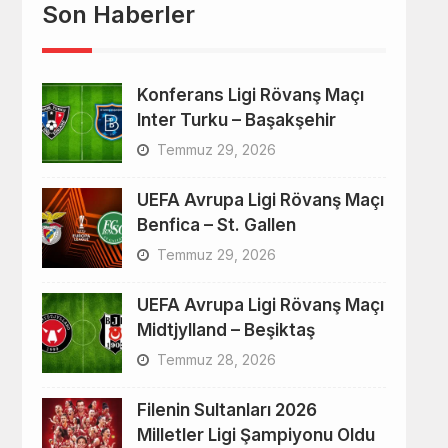
Son Haberler
Konferans Ligi Rövanş Maçı
Inter Turku – Başakşehir
Temmuz 29, 2026
UEFA Avrupa Ligi Rövanş Maçı
Benfica – St. Gallen
Temmuz 29, 2026
UEFA Avrupa Ligi Rövanş Maçı
Midtjylland – Beşiktaş
Temmuz 28, 2026
Filenin Sultanları 2026
Milletler Ligi Şampiyonu Oldu