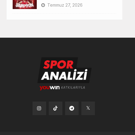
Temmuz 27, 2026
Tiktok
Instagram
Telegram
x