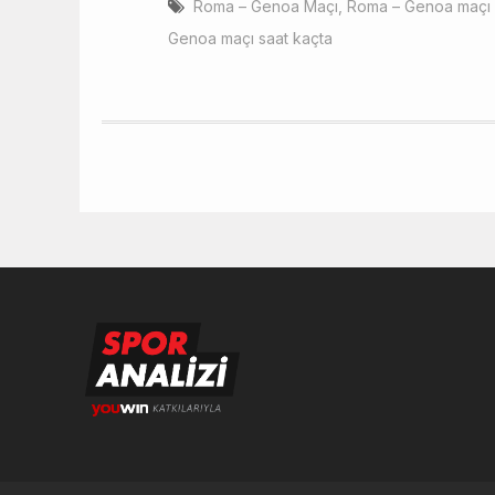
Roma – Genoa Maçı
,
Roma – Genoa maçı 
Genoa maçı saat kaçta