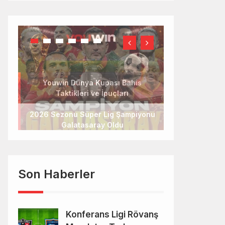
2026 Sezonu Süper Lig Şampiyonu
Galatasaray Oldu
Son Haberler
Konferans Ligi Rövanş