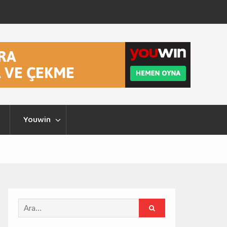
in Sultanları 2026 Milletler Ligi Şampiyonu Oldu
Şampiyonlar Li
Fenerbahçe
Youwin