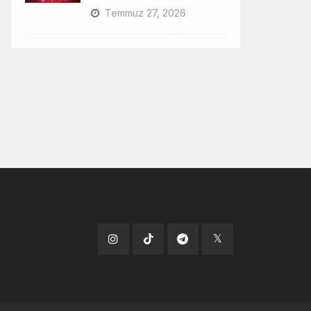
Temmuz 27, 2026
Tiktok
Instagram
Telegram
x