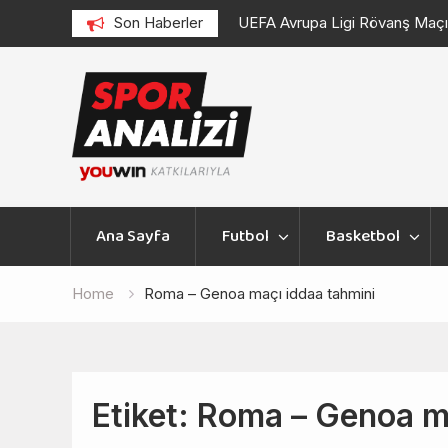
– Başakşehir
UEFA Avrupa Ligi Rövanş Maçı Benfica – St. Galle
Son Haberler
Skip
to
content
Ana Sayfa
Futbol
Basketbol
Home
Roma – Genoa maçı iddaa tahmini
Etiket:
Roma – Genoa ma