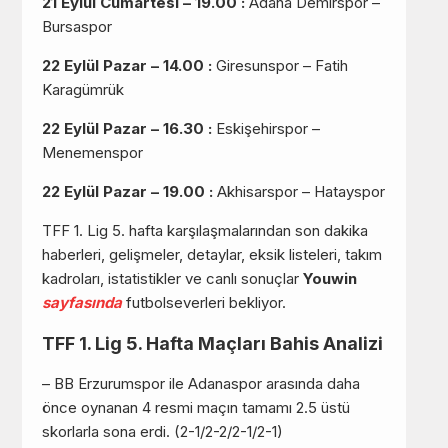
21 Eylül Cumartesi – 19.00 :
Adana Demirspor –
Bursaspor
22 Eylül Pazar – 14.00 :
Giresunspor – Fatih
Karagümrük
22 Eylül Pazar – 16.30 :
Eskişehirspor –
Menemenspor
22 Eylül Pazar – 19.00 :
Akhisarspor – Hatayspor
TFF 1. Lig 5. hafta karşılaşmalarından son dakika
haberleri, gelişmeler, detaylar, eksik listeleri, takım
kadroları, istatistikler ve canlı sonuçlar
Youwin
sayfasında
futbolseverleri bekliyor.
TFF 1. Lig 5. Hafta Maçları Bahis Analizi
– BB Erzurumspor ile Adanaspor arasında daha
önce oynanan 4 resmi maçın tamamı 2.5 üstü
skorlarla sona erdi. (2-1/2-2/2-1/2-1)