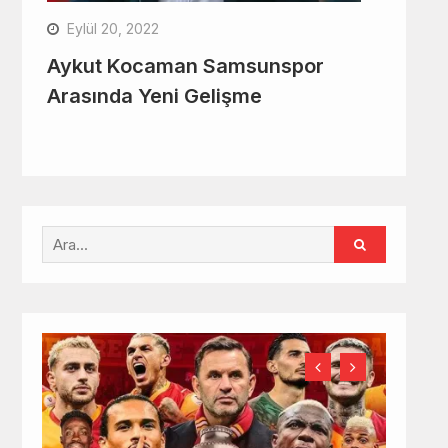
Eylül 20, 2022
Aykut Kocaman Samsunspor
Arasında Yeni Gelişme