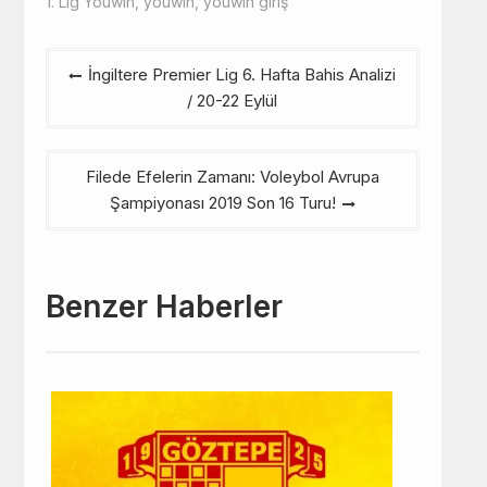
1. Lig Youwin
,
youwin
,
youwin giriş
Yazı
İngiltere Premier Lig 6. Hafta Bahis Analizi
gezinmesi
/ 20-22 Eylül
Filede Efelerin Zamanı: Voleybol Avrupa
Şampiyonası 2019 Son 16 Turu!
Benzer Haberler