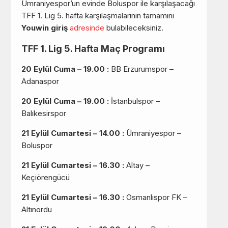
Ümraniyespor’un evinde Boluspor ile karşılaşacağı
TFF 1. Lig 5. hafta karşılaşmalarının tamamını
Youwin giriş
adresinde
bulabileceksiniz.
TFF 1. Lig 5. Hafta Maç Programı
20 Eylül Cuma – 19.00 :
BB Erzurumspor –
Adanaspor
20 Eylül Cuma – 19.00 :
İstanbulspor –
Balıkesirspor
21 Eylül Cumartesi – 14.00 :
Ümraniyespor –
Boluspor
21 Eylül Cumartesi – 16.30 :
Altay –
Keçiörengücü
21 Eylül Cumartesi – 16.30 :
Osmanlıspor FK –
Altınordu