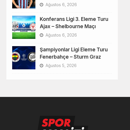
Ağustos 6, 2026
Konferans Ligi 3. Eleme Turu
Ajax – Shelbourne Maçı
Ağustos 6, 2026
Şampiyonlar Ligi Eleme Turu
Fenerbahçe – Sturm Graz
Ağustos 5, 2026