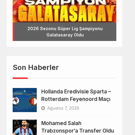
2026 Sezonu Süper Lig Şampiyonu
Galatasaray Oldu
Son Haberler
Hollanda Eredivisie Sparta –
Rotterdam Feyenoord Maçı
Ağustos 7, 2026
Mohamed Salah
Trabzonspor’a Transfer Oldu