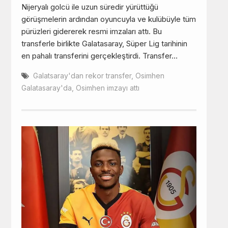
Nijeryalı golcü ile uzun süredir yürüttüğü
görüşmelerin ardından oyuncuyla ve kulübüyle tüm
pürüzleri gidererek resmi imzaları attı. Bu
transferle birlikte Galatasaray, Süper Lig tarihinin
en pahalı transferini gerçekleştirdi. Transfer…
Galatsaray'dan rekor transfer
,
Osimhen
Galatasaray'da
,
Osimhen imzayı attı