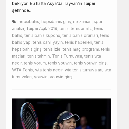
bekliyor. Bu hafta Asya’da Tayvan’ın Taipei
şehrinde…
hepsibahis
,
hepsibahis giriş
,
ne zaman
,
spor
analizi
,
Taipei Açık 2019
,
tenis
,
tenis analiz
,
tenis
bahis
,
tenis bahis kuponu
,
tenis bahis oranları
,
tenis
bahis yap
,
tenis canlı yayın
,
tenis haberleri
,
tenis
hepsibahis giriş
,
tenis izle
,
tenis maç programı
,
tenis
maçları
,
tenis tahmin
,
Tenis Turnuvası
,
tenis wta
nedir
,
tenis yorum
,
tenis youwin
,
tenis youwin giriş
,
WTA Tenis
,
wta tenis nedir
,
wta tenis turnuvaları
,
wta
turnuvaları
,
youwin
,
youwin giriş