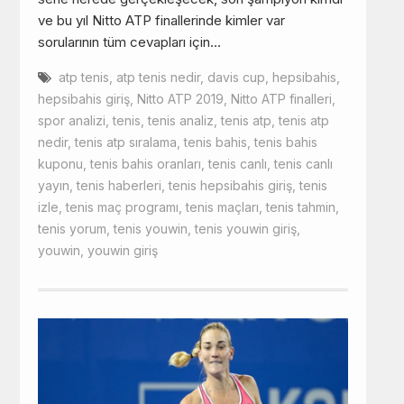
ve bu yıl Nitto ATP finallerinde kimler var
sorularının tüm cevapları için…
atp tenis
,
atp tenis nedir
,
davis cup
,
hepsibahis
,
hepsibahis giriş
,
Nitto ATP 2019
,
Nitto ATP finalleri
,
spor analizi
,
tenis
,
tenis analiz
,
tenis atp
,
tenis atp
nedir
,
tenis atp sıralama
,
tenis bahis
,
tenis bahis
kuponu
,
tenis bahis oranları
,
tenis canlı
,
tenis canlı
yayın
,
tenis haberleri
,
tenis hepsibahis giriş
,
tenis
izle
,
tenis maç programı
,
tenis maçları
,
tenis tahmin
,
tenis yorum
,
tenis youwin
,
tenis youwin giriş
,
youwin
,
youwin giriş