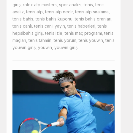
giriş
,
rolex atp masters
,
spor analizi
,
tenis
,
tenis
analiz
,
tenis atp
,
tenis atp nedir
,
tenis atp sıralama
,
tenis bahis
,
tenis bahis kuponu
,
tenis bahis oranları
,
tenis canlı
,
tenis canlı yayın
,
tenis haberleri
,
tenis
hepsibahis giriş
,
tenis izle
,
tenis maç programı
,
tenis
maçları
,
tenis tahmin
,
tenis yorum
,
tenis youwin
,
tenis
youwin giriş
,
youwin
,
youwin giriş