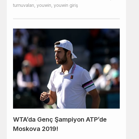
turnuvaları
,
youwin
,
youwin giriş
WTA’da Genç Şampiyon ATP’de
Moskova 2019!