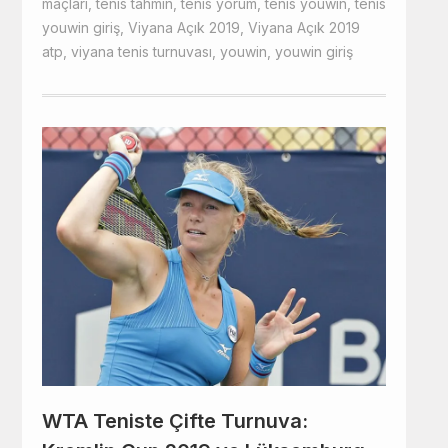
maçları
,
tenis tahmin
,
tenis yorum
,
tenis youwin
,
tenis
youwin giriş
,
Viyana Açık 2019
,
Viyana Açık 2019
atp
,
viyana tenis turnuvası
,
youwin
,
youwin giriş
WTA Teniste Çifte Turnuva: