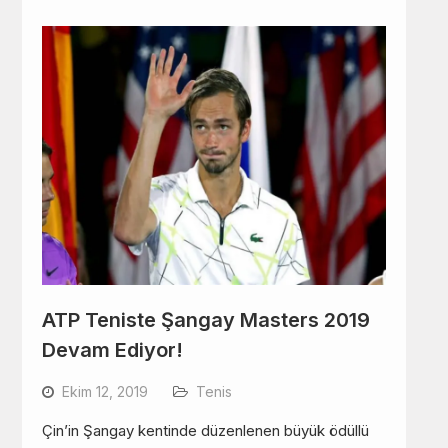
ATP Teniste Şangay Masters 2019
Devam Ediyor!
Ekim 12, 2019
Tenis
Çin’in Şangay kentinde düzenlenen büyük ödüllü