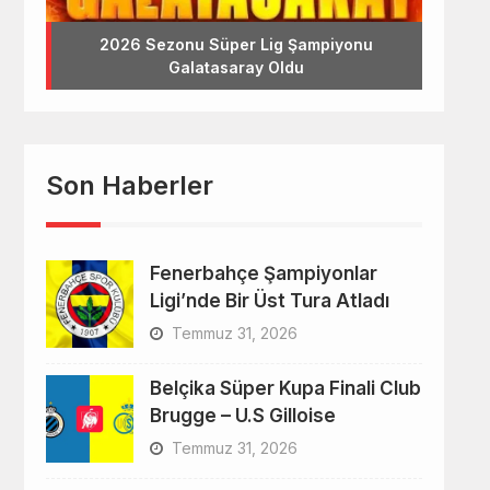
2026 Sezonu Süper Lig Şampiyonu
Galatasaray Oldu
Son Haberler
Fenerbahçe Şampiyonlar
Ligi’nde Bir Üst Tura Atladı
Temmuz 31, 2026
Belçika Süper Kupa Finali Club
Brugge – U.S Gilloise
Temmuz 31, 2026