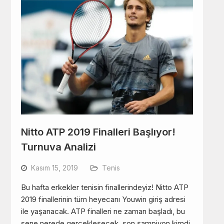
Nitto ATP 2019 Finalleri Başlıyor!
Turnuva Analizi
Kasım 15, 2019
Tenis
Bu hafta erkekler tenisin finallerindeyiz! Nitto ATP
2019 finallerinin tüm heyecanı Youwin giriş adresi
ile yaşanacak. ATP finalleri ne zaman başladı, bu
sene nerede gerçekleşecek, son şampiyon kimdi