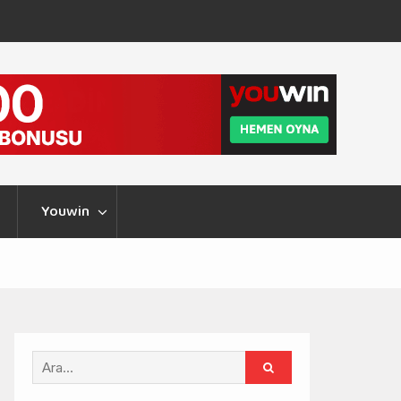
– Başakşehir
UEFA Avrupa Ligi Rövanş Maçı Benfica – St. Galle
Youwin