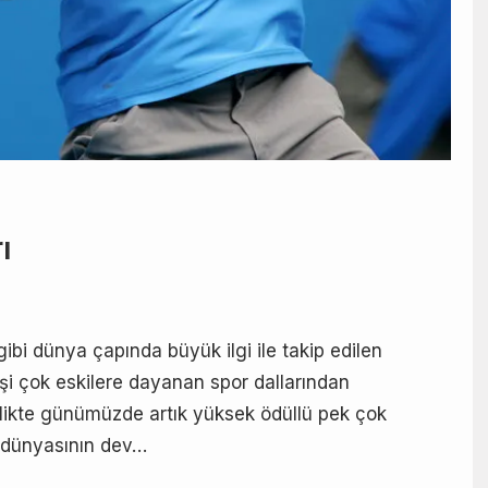
ı
gibi dünya çapında büyük ilgi ile takip edilen
işi çok eskilere dayanan spor dallarından
birlikte günümüzde artık yüksek ödüllü pek çok
 dünyasının dev…