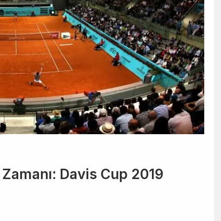
n Zamanı: Davis Cup 2019