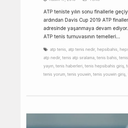
ATP teniste yılın sonu finallerle geçi
ardından Davis Cup 2019 ATP finalleri
adresinde yaşanmaya devam ediyor. 
ATP tenis turnuvasının temelleri…
atp tenis
,
atp tenis nedir
,
hepsibahis
,
heps
atp nedir
,
tenis atp sıralama
,
tenis bahis
,
teni
yayın
,
tenis haberleri
,
tenis hepsibahis giriş
,
t
tenis yorum
,
tenis youwin
,
tenis youwin giriş
,