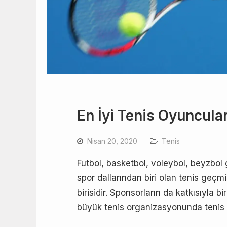
En İyi Tenis Oyuncular
Nisan 20, 2020
Tenis
Futbol, basketbol, voleybol, beyzbol 
spor dallarından biri olan tenis geçm
birisidir. Sponsorların da katkısıyla 
büyük tenis organizasyonunda tenis