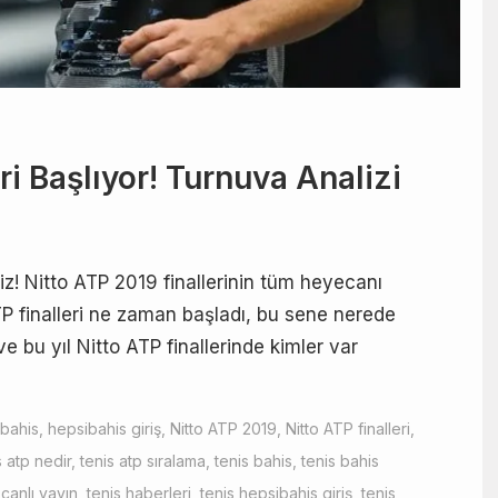
ri Başlıyor! Turnuva Analizi
yiz! Nitto ATP 2019 finallerinin tüm heyecanı
TP finalleri ne zaman başladı, bu sene nerede
 bu yıl Nitto ATP finallerinde kimler var
bahis
,
hepsibahis giriş
,
Nitto ATP 2019
,
Nitto ATP finalleri
,
s atp nedir
,
tenis atp sıralama
,
tenis bahis
,
tenis bahis
 canlı yayın
,
tenis haberleri
,
tenis hepsibahis giriş
,
tenis