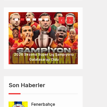
2026 Sezonu Süper Lig Şampiyonu
Galatasaray Oldu
Son Haberler
Fenerbahçe