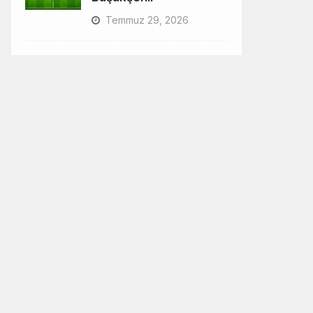
Temmuz 29, 2026